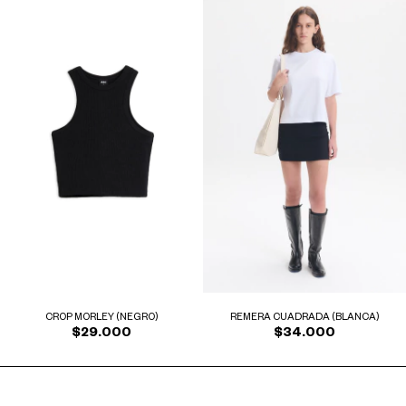
REMERA CUADRADA (BLANCA)
CROP MORLEY (NEGRO)
$34.000
$29.000