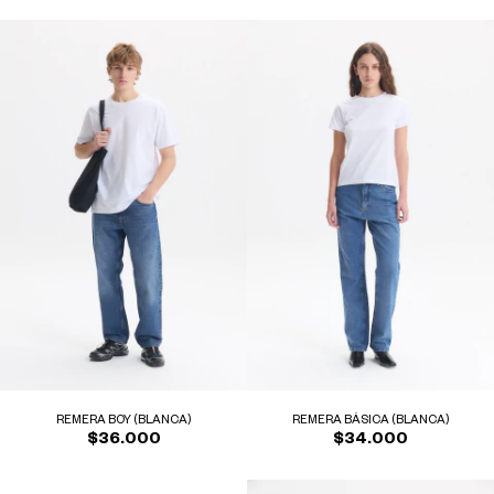
REMERA BOY (BLANCA)
REMERA BÁSICA (BLANCA)
$36.000
$34.000