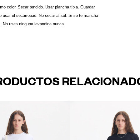
mo color. Secar tendido. Usar plancha tibia. Guardar
o usar el secarropas. No secar al sol. Si se te mancha
e. No uses ninguna lavandina nunca.
RODUCTOS RELACIONAD