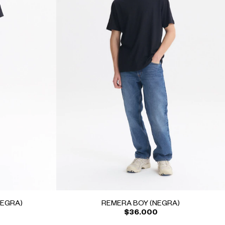
NEGRA)
REMERA BOY (NEGRA)
$36.000