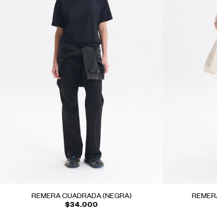
REMERA CUADRADA (NEGRA)
REMER
$34.000