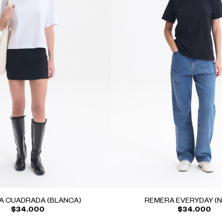
A CUADRADA (BLANCA)
REMERA EVERYDAY (
$34.000
$34.000