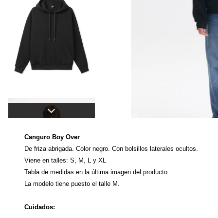
Canguro Boy Over
De friza abrigada. Color negro. Con bolsillos laterales ocultos.
Viene en talles: S, M, L y XL
Tabla de medidas en la última imagen del producto.
La modelo tiene puesto el talle M.
Cuidados: