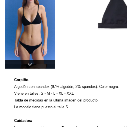
Corpiño.
Algodón con spandex (97% algodón, 3% spandex). Color negro.
Viene en talles: S - M - L - XL - XXL
Tabla de medidas en la última imagen del producto. 
La modelo tiene puesto el talle S.
Cuidados: 