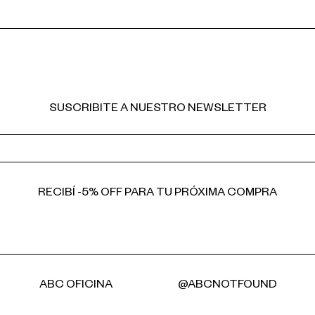
SUSCRIBITE A NUESTRO NEWSLETTER
RECIBÍ -5% OFF PARA TU PRÓXIMA COMPRA
ABC OFICINA
@ABCNOTFOUND