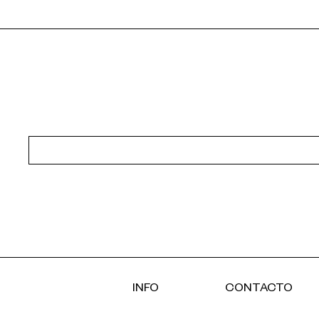
INFO
CONTACTO