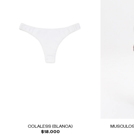
MUSCULOS
COLALESS (BLANCA)
$18.000