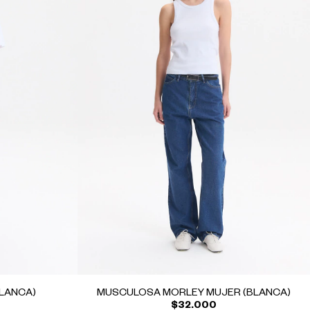
LANCA)
MUSCULOSA MORLEY MUJER (BLANCA)
$32.000