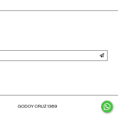
GODOY CRUZ 1369