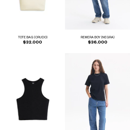
REMERA BOY (NEGRA)
TOTE BAG (CRUDO)
$36.000
$32.000