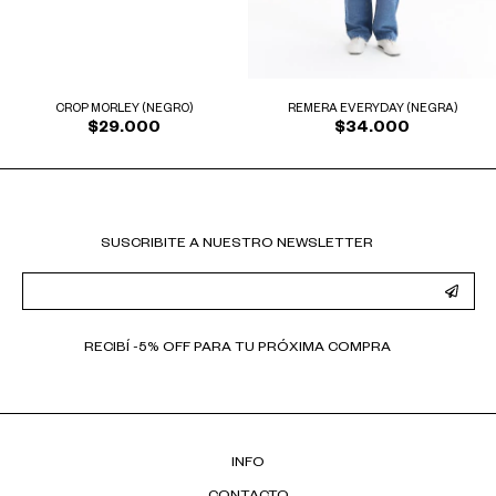
REMERA EVERYDAY (NEGRA)
CROP MORLEY (NEGRO)
$34.000
$29.000
SUSCRIBITE A NUESTRO NEWSLETTER
RECIBÍ -5% OFF PARA TU PRÓXIMA COMPRA
INFO