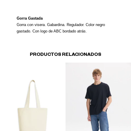
Gorra Gastada
Gorra con visera. Gabardina. Regulador. Color negro
gastado. Con logo de ABC bordado atrás.
PRODUCTOS RELACIONADOS