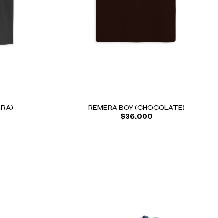
GRA)
REMERA BOY (CHOCOLATE)
$36.000