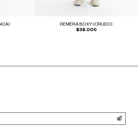
NCA)
REMERA BOXY (CRUDO)
$38.000