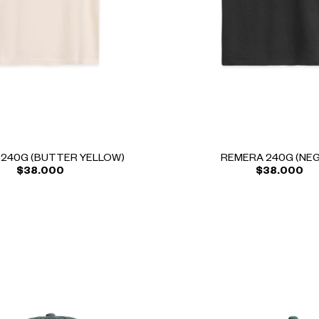
240G (BUTTER YELLOW)
REMERA 240G (NE
$38.000
$38.000