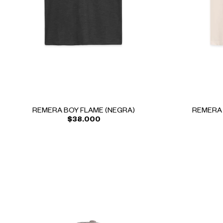
REMERA BOY FLAME (NEGRA)
REMERA 
$38.000