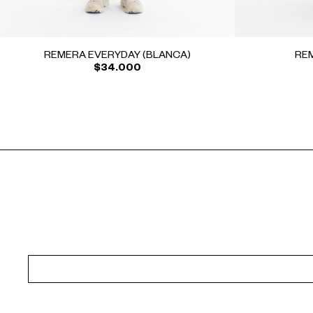
REMERA EVERYDAY (BLANCA)
REM
$34.000