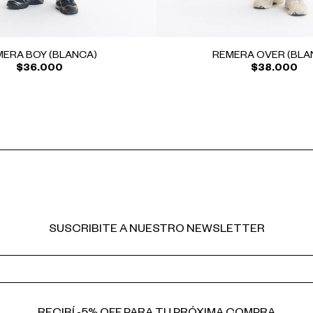
ERA BOY (BLANCA)
REMERA OVER (BLA
$36.000
$38.000
SUSCRIBITE A NUESTRO NEWSLETTER