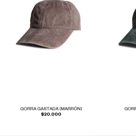
GORRA GASTADA (MARRÓN)
GORR
$20.000