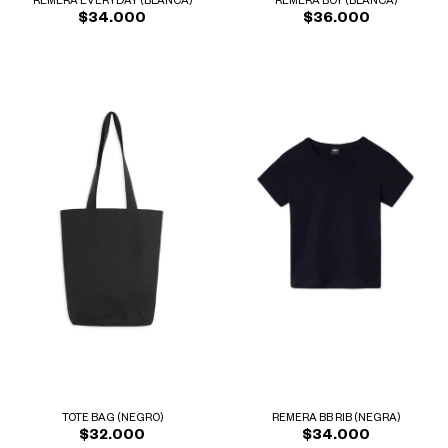
REMERA EVERYDAY (BLANCA)
REMERA BOY (BLANCA)
$34.000
$36.000
TOTE BAG (NEGRO)
REMERA BB RIB (NEGRA)
$32.000
$34.000