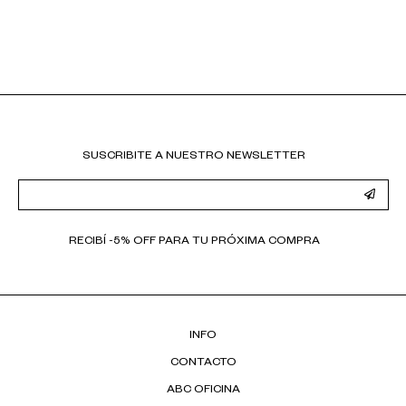
SUSCRIBITE A NUESTRO NEWSLETTER
RECIBÍ -5% OFF PARA TU PRÓXIMA COMPRA
INFO
CONTACTO
ABC OFICINA