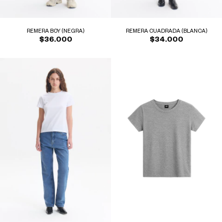
REMERA BOY (NEGRA)
REMERA CUADRADA (BLANCA)
$36.000
$34.000