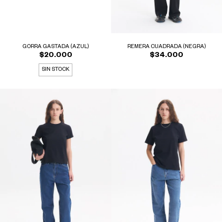
REMERA CUADRADA (NEGRA)
GORRA GASTADA (AZUL)
$34.000
$20.000
SIN STOCK