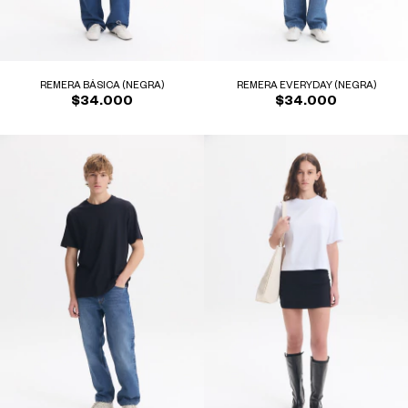
REMERA BÁSICA (NEGRA)
REMERA EVERYDAY (NEGRA)
$34.000
$34.000