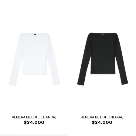
REMERA ML BOTE (BLANCA)
REMERA ML BOTE (NEGRA)
$34.000
$34.000