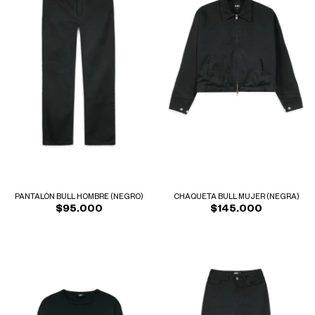
PANTALÓN BULL HOMBRE (NEGRO)
CHAQUETA BULL MUJER (NEGRA)
$95.000
$145.000