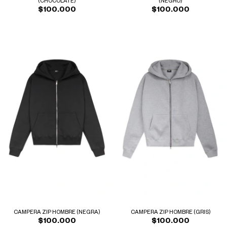
(CHOCOLATE)
(NEGRO)
$100.000
$100.000
CAMPERA ZIP HOMBRE (NEGRA)
CAMPERA ZIP HOMBRE (GRIS)
$100.000
$100.000