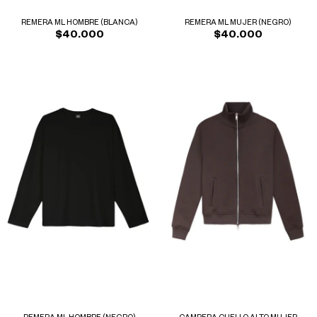
REMERA ML HOMBRE (BLANCA)
REMERA ML MUJER (NEGRO)
$40.000
$40.000