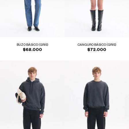
BUZO BÁSICO (GRIS)
CANGURO BÁSICO (GRIS)
$68.000
$72.000