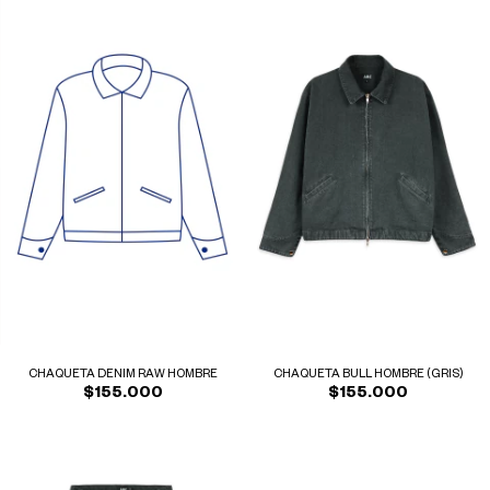
CHAQUETA DENIM RAW HOMBRE
CHAQUETA BULL HOMBRE (GRIS)
$155.000
$155.000