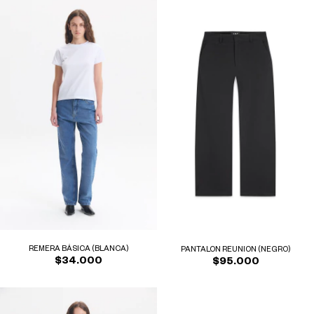
REMERA BÁSICA (BLANCA)
PANTALON REUNION (NEGRO)
$34.000
$95.000