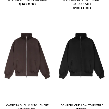
REMERA ML HOMBRE (NEGRO)
CAMPERA CUELLO ALTO MUJER
$40.000
(CHOCOLATE)
$100.000
CAMPERA CUELLO ALTO HOMBRE
CAMPERA CUELLO ALTO HOMBRE