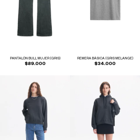
PANTALÓN BULL MUJER (GRIS)
REMERA BÁSICA (GRIS MELANGE)
$89.000
$34.000