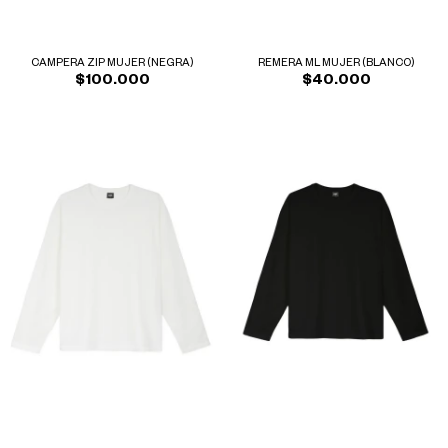
CAMPERA ZIP MUJER (NEGRA)
REMERA ML MUJER (BLANCO)
$100.000
$40.000