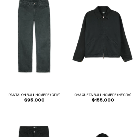
PANTALÓN BULL HOMBRE (GRIS)
CHAQUETA BULL HOMBRE (NEGRA)
$95.000
$155.000