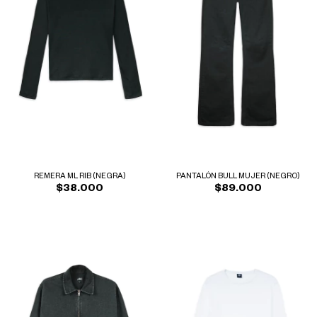
REMERA ML RIB (NEGRA)
PANTALÓN BULL MUJER (NEGRO)
$38.000
$89.000