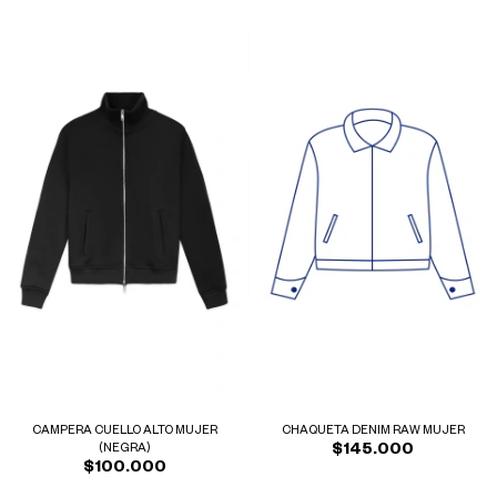
CHAQUETA DENIM RAW MUJER
CAMPERA CUELLO ALTO MUJER
$145.000
(NEGRA)
$100.000