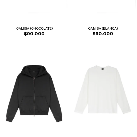
CAMISA (CHOCOLATE)
CAMISA (BLANCA)
$90.000
$90.000