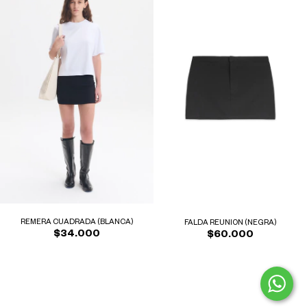
REMERA CUADRADA (BLANCA)
FALDA REUNION (NEGRA)
$34.000
$60.000