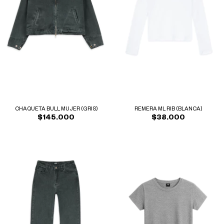
CHAQUETA BULL MUJER (GRIS)
REMERA ML RIB (BLANCA)
$145.000
$38.000