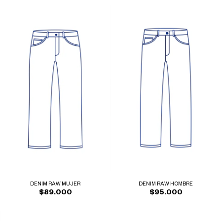
DENIM RAW MUJER
DENIM RAW HOMBRE
$89.000
$95.000