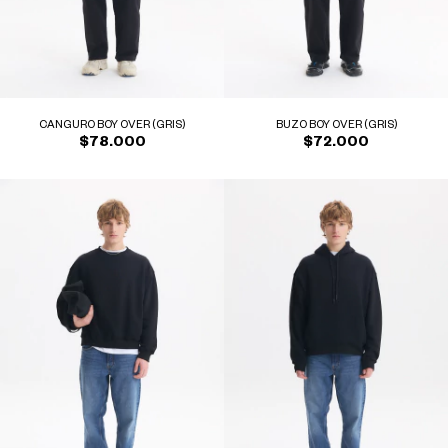
CANGURO BOY OVER (GRIS)
BUZO BOY OVER (GRIS)
$78.000
$72.000