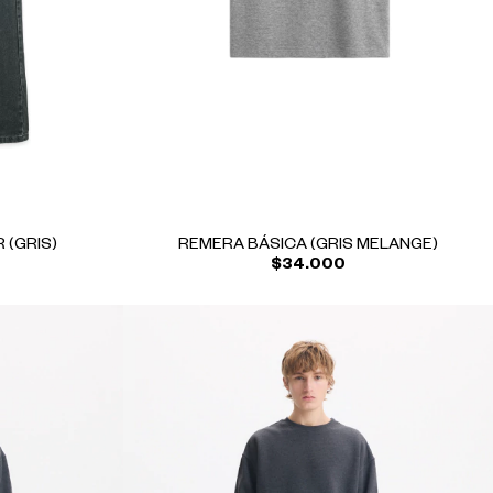
 (GRIS)
REMERA BÁSICA (GRIS MELANGE)
$34.000