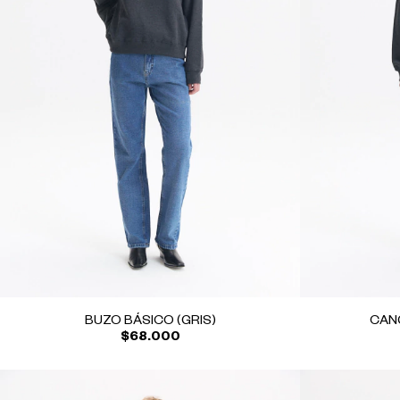
BUZO BÁSICO (GRIS)
CAN
$68.000