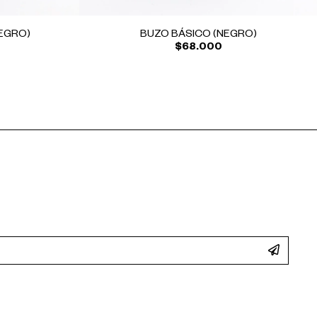
EGRO)
BUZO BÁSICO (NEGRO)
$68.000