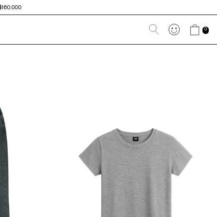
$160.000
0