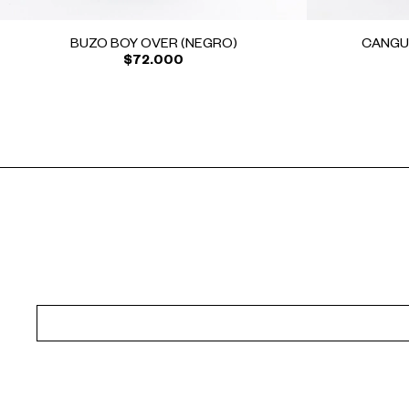
BUZO BOY OVER (NEGRO)
CANGU
$72.000