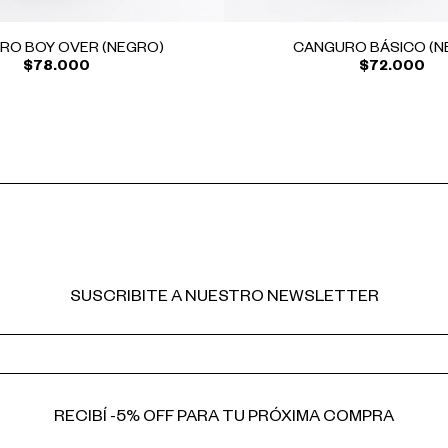
RO BOY OVER (NEGRO)
CANGURO BÁSICO (N
$78.000
$72.000
SUSCRIBITE A NUESTRO NEWSLETTER
RECIBÍ -5% OFF PARA TU PRÓXIMA COMPRA