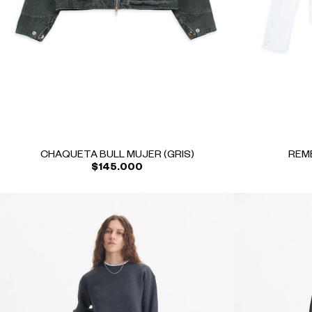
CHAQUETA BULL MUJER (GRIS)
REME
$145.000