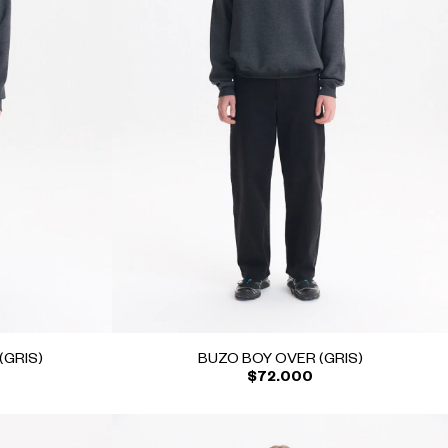
GRIS)
BUZO BOY OVER (GRIS)
$72.000